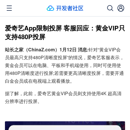
爱奇艺App限制投屏 客服回应：黄金VIP只
支持480P投屏
站长之家（ChinaZ.com）1月12日 消息:
针对“黄金VIP会
员最高只支持480P清晰度投屏”的情况，爱奇艺客服表示，
黄金会员可以在电脑、平板和手机端使用，同时可使用使
用480P清晰度进行投屏;若需要更高清晰度投屏，需要开通
白金会员或在电视端上观看播放。
据了解，此前，爱奇艺黄金VIP会员则支持使用4K 超高清
分辨率进行投屏。