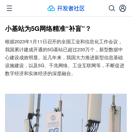
小基站为5G网络精准“补盲”？
根据2023年1月11日召开的全国工业和信息化工作会议，
我国累计建成开通的5G基站已超过230万个，新型数据中
心建设成效明显。近几年来，我国大力推进新型信息基础
设施建设，以及5G、千兆网络、工业互联网等，不断促进
数字经济和实体经济的深度融合。