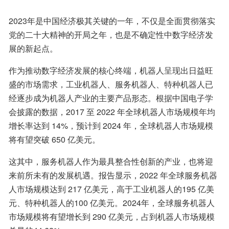
2023年是中国经济极其关键的一年，不仅是全面贯彻落实
党的二十大精神的开局之年，也是不确定性中数字经济发
展的新起点。
作为推动数字经济发展的核心终端，机器人呈现出日益旺
盛的市场需求，工业机器人、服务机器人、特种机器人已
经逐步成为机器人产业的主要产品形态。根据中国电子学
会披露的数据，2017 至 2022 年全球机器人市场规模年均
增长率达到 14%，预计到 2024 年，全球机器人市场规模
将有望突破 650 亿美元。
这其中，服务机器人作为最具整合性创新的产业，也将迎
来前所未有的发展机遇。报告显示，2022 年全球服务机器
人市场规模达到 217 亿美元，高于工业机器人的195 亿美
元、特种机器人的100 亿美元。2024年，全球服务机器人
市场规模将有望增长到 290 亿美元，占到机器人市场规模