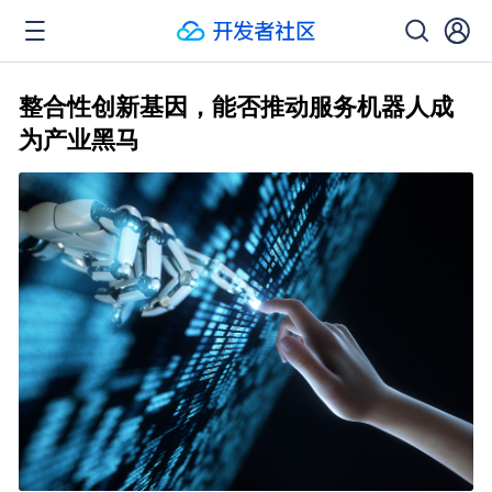
整合性创新基因，能否推动服务机器人成
为产业黑马