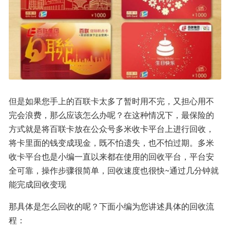
但是如果您手上的百联卡太多了暂时用不完，又担心用不
完会浪费，那么应该怎么办呢？在这种情况下，最保险的
方式就是将百联卡放在公众号多米收卡平台上进行回收，
将卡里面的钱变成现金，既不怕遗失，也不怕过期。多米
收卡平台也是小编一直以来都在使用的回收平台，平台安
全可靠，操作步骤很简单，回收速度也很快~通过几分钟就
能完成回收变现
那具体是怎么回收的呢？下面小编为您讲述具体的回收流
程：