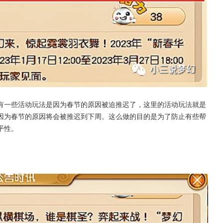
有一些活动玩法是因为春节的原因被迫推迟了，这里的活动玩法就是
因为春节的原因将会被推迟到下周。这么做的目的是为了防止有些帮
平性。