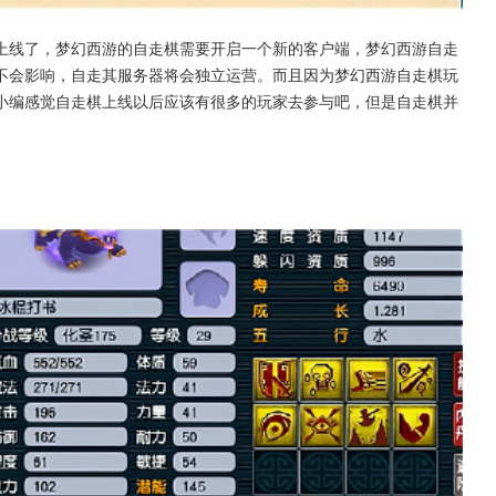
上线了，梦幻西游的自走棋需要开启一个新的客户端，梦幻西游自走
不会影响，自走其服务器将会独立运营。而且因为梦幻西游自走棋玩
小编感觉自走棋上线以后应该有很多的玩家去参与吧，但是自走棋并