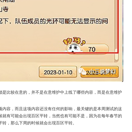
都是比较在意的，并不是在意维护中上线了哪些内容，而是在意维护
项内容，而且这项内容还没有任何的影响，最关键的是本周测试的这
候就有可能会出现百区平转，当然也有可能不是，因为在每年春节的
平转，那么下周的时候就会出现百区平转。