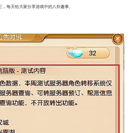
三，每天给大家分享游戏中的八卦趣事。