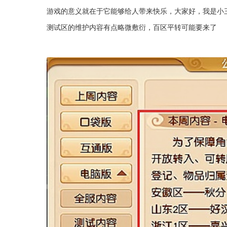
游戏的意义就在于它能够给人带来快乐，大家好，我是小
测试区的维护内容有点略微敷衍，百区平转可能要来了