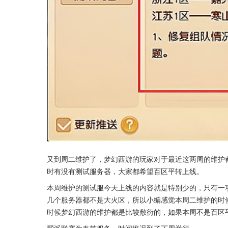
又到周二维护了，梦幻西游的玩家对于最近这两周的维护
时有没有测试服务器，大家都希望百区平转上线。
本周维护的测试服今天上线的内容就是特别少的，只有一
几个服务器都不是大火区，所以小编感觉本周二维护的时
时候梦幻西游的维护都是比较敷衍的，如果本周不是百区
帮派联赛为春节服务，时间推迟到了下周举行