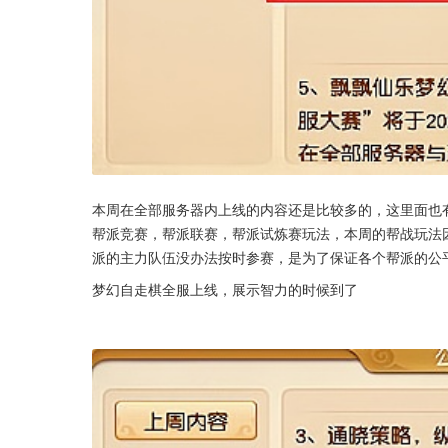
本周在全部服务器内上线的内容还是比较多的，这里面也
帮派竞赛，帮派联赛，帮派试炼赛玩法，本周的帮战玩法
派的主力队伍没办法按时参赛，是为了保证各个帮派的公
梦幻自走棋全服上线，展示智力的时候到了