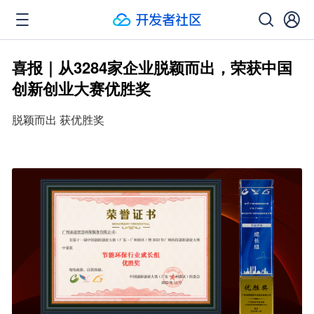
喜报｜从3284家企业脱颖而出，荣获中国
创新创业大赛优胜奖
脱颖而出 获优胜奖