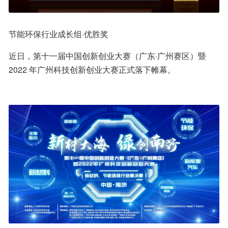
节能环保行业成长组·优胜奖
近日，第十一届中国创新创业大赛（广东·广州赛区）暨 
2022 年广州科技创新创业大赛正式落下帷幕。