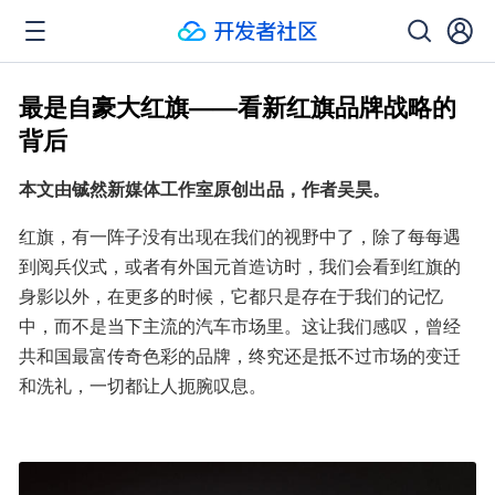
最是自豪大红旗——看新红旗品牌战略的
背后
本文由铖然新媒体工作室原创出品，作者吴昊。
红旗，有一阵子没有出现在我们的视野中了，除了每每遇
到阅兵仪式，或者有外国元首造访时，我们会看到红旗的
身影以外，在更多的时候，它都只是存在于我们的记忆
中，而不是当下主流的汽车市场里。这让我们感叹，曾经
共和国最富传奇色彩的品牌，终究还是抵不过市场的变迁
和洗礼，一切都让人扼腕叹息。