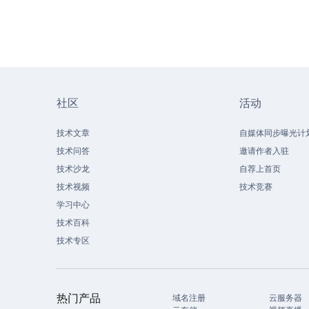
社区
活动
技术文章
自媒体同步曝光计
技术问答
邀请作者入驻
技术沙龙
自荐上首页
技术视频
技术竞赛
学习中心
技术百科
技术专区
热门产品
域名注册
云服务器