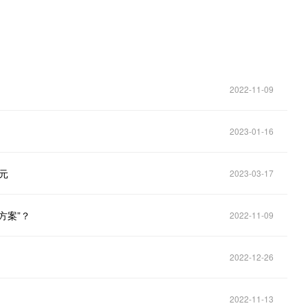
2022-11-09
2023-01-16
元
2023-03-17
方案”？
2022-11-09
2022-12-26
2022-11-13