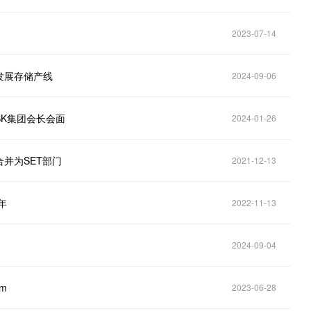
2023-07-14
发展存储产线
2024-09-06
K集团会长会面
2024-01-26
并为SET部门
2021-12-13
年
2022-11-13
2024-09-04
m
2023-06-28