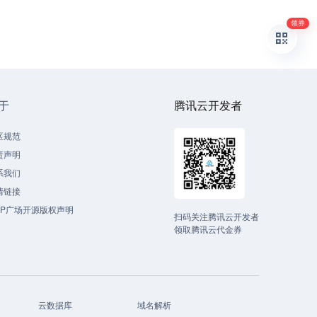
领券
于
腾讯云开发者
区规范
责声明
系我们
情链接
CP广场开源版权声明
扫码关注腾讯云开发者
领取腾讯云代金券
云数据库
域名解析