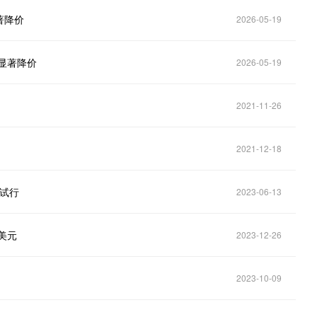
著降价
2026-05-19
显著降价
2026-05-19
2021-11-26
2021-12-18
底试行
2023-06-13
美元
2023-12-26
2023-10-09