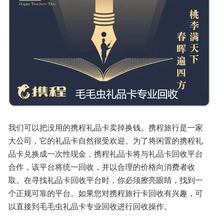
我们可以把没用的携程礼品卡卖掉换钱。携程旅行是一家
大公司，它的礼品卡自然很受欢迎。为了将闲置的携程礼
品卡兑换成一次性现金，携程礼品卡将与礼品卡回收平台
合作，该平台将统一回收，并以合理的价格向消费者收
取。在寻找礼品卡回收平台时，你必须擦亮眼睛，找到一
个正规可靠的平台。如果您对携程旅行卡回收有兴趣，可
以直接到毛毛虫礼品卡专业回收进行回收操作。