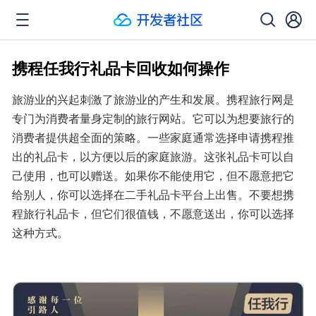
携程任我行礼品卡回收如何操作
旅游业的兴起刺激了旅游业的产生和发展。携程旅行网是
专门为消费者量身定制的旅行网站。它可以为想要旅行的
消费者提供超全面的策略。一些家庭通常选择申请携程推
出的礼品卡，以方便以后的家庭旅游。这张礼品卡可以自
己使用，也可以赠送。如果你不能使用它，但不愿意把它
给别人，你可以选择在二手礼品卡平台上出售。不要想携
程旅行礼品卡，但它们很值钱，不愿意送出，你可以选择
这种方式。