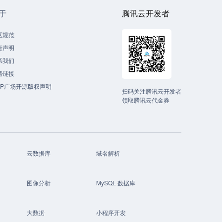
于
腾讯云开发者
区规范
责声明
系我们
情链接
CP广场开源版权声明
扫码关注腾讯云开发者
领取腾讯云代金券
云数据库
域名解析
图像分析
MySQL 数据库
大数据
小程序开发