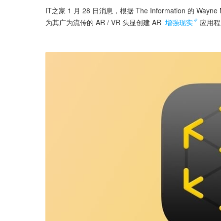
IT之家 1 月 28 日消息，根据 The Information
为其广为流传的 AR / VR 头显创建 AR 
增强现实
应用程