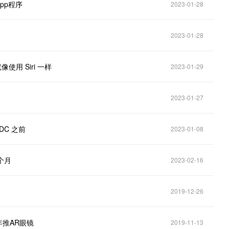
App程序
2023-01-28
2023-01-28
使用 Siri 一样
2023-01-29
2023-01-27
DC 之前
2023-01-08
个月
2023-02-16
2019-12-26
年推AR眼镜
2019-11-13