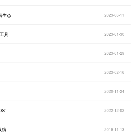
发者生态
2023-06-11
发工具
2023-01-30
2023-01-29
2023-02-16
2020-11-24
S”
2022-12-02
眼镜
2019-11-13