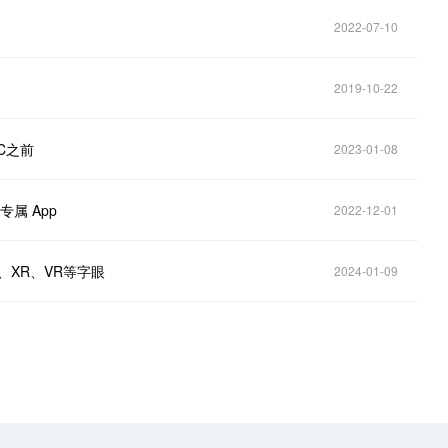
2022-07-10
2019-10-22
C之前
2023-01-08
专属 App
2022-12-01
、XR、VR等字眼
2024-01-09