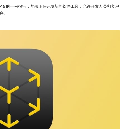
 的 Wayne Ma 的一份报告，苹果正在开发新的软件工具，允许开发人员和客户
序。