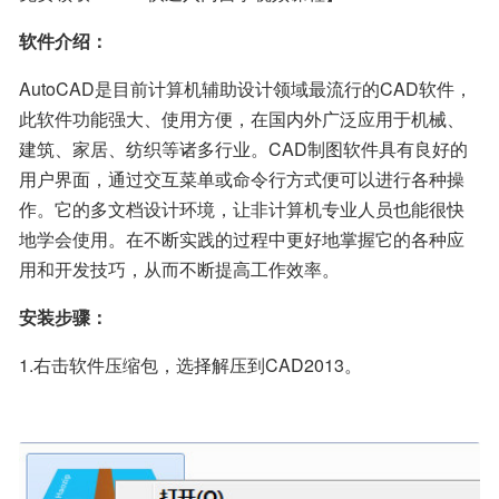
软件介绍：
AutoCAD是目前计算机辅助设计领域最流行的CAD软件，
此软件功能强大、使用方便，在国内外广泛应用于机械、
建筑、家居、纺织等诸多行业。CAD制图软件具有良好的
用户界面，通过交互菜单或命令行方式便可以进行各种操
作。它的多文档设计环境，让非计算机专业人员也能很快
地学会使用。在不断实践的过程中更好地掌握它的各种应
用和开发技巧，从而不断提高工作效率。
安装步骤：
1.右击软件压缩包，选择解压到CAD2013。