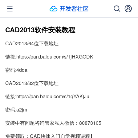
CAD2013软件安装教程
CAD2013/64位下载地址：
链接:https://pan.baidu.com/s/1jHXGODK
密码:4dda
CAD2013/32位下载地址：
链接:https://pan.baidu.com/s/1qYAKjJu
密码:a2jm
安装中有问题咨询管家私人微信：80873105
免费领取：CAD快速入门自学视频课程】