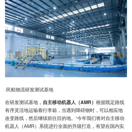
·民航物流研发测试基地
在研发测试基地，
自主移动机器人（AMR）
根据既定路线
有序灵活地运输着行李箱，当遇到障碍物时，可以相应地
改变路线，然后继续前往目的地。“今年我们将对自主移动
机器人（AMR）系统进行全面的升级打造，有望在国内实