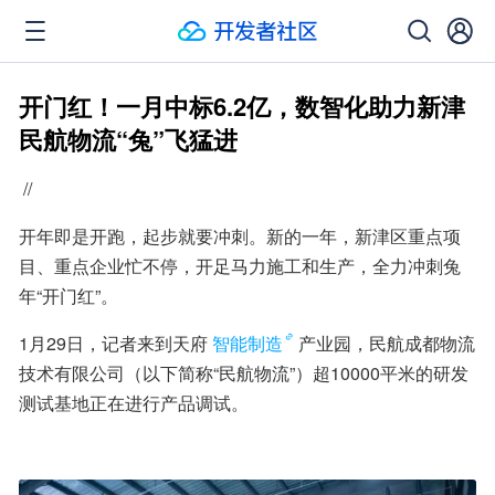
开门红！一月中标6.2亿，数智化助力新津
民航物流“兔”飞猛进
 //
开年即是开跑，起步就要冲刺。新的一年，新津区重点项
目、重点企业忙不停，开足马力施工和生产，全力冲刺兔
年“开门红”。
1月29日，记者来到天府
智能制造
产业园，民航成都物流
技术有限公司（以下简称“民航物流”）超10000平米的研发
测试基地正在进行产品调试。