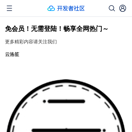
免会员！无需登陆！畅享全网热门～
更多精彩内容请关注我们
云洛笙