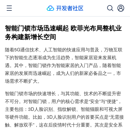
智能门锁市场迅速崛起 欧菲光布局整机业
务构建新增长空间
随着5G通信技术、人工智能的快速应用与普及，万物互联
下的智能生态逐渐成为生活趋势，智能家居迎来发展机
遇。其中，智能门锁作为智能家居的入门产品，随着智能
家居的发展而迅速崛起，成为人们的新家必备品之一，市
场需求不断扩大。
智能门锁市场的快速增长，与其功能、技术的不断提升密
不可分。对智能门锁，用户的核心需求是“安全”与“便捷”，
主要包括：3D人脸识别、指纹解锁、智能猫眼和可视大屏
等硬件功能。比如，3D人脸识别用户的首要买点是“无需接
触、解放双手”，这在后疫情时代十分重要。其次是安全系