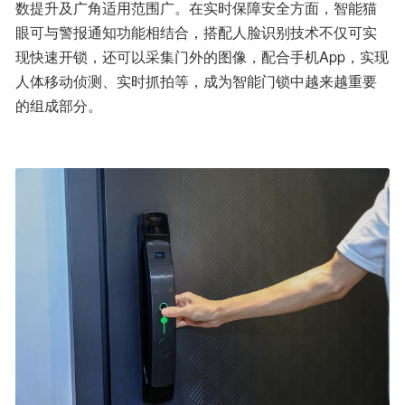
数提升及广角适用范围广。在实时保障安全方面，智能猫
眼可与警报通知功能相结合，搭配人脸识别技术不仅可实
现快速开锁，还可以采集门外的图像，配合手机App，实现
人体移动侦测、实时抓拍等，成为智能门锁中越来越重要
的组成部分。