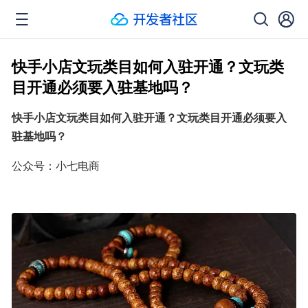
快手小店文玩类目如何入驻开通？文玩类
目开通必须要入驻基地吗？
快手小店文玩类目如何入驻开通？文玩类目开通必须要入
驻基地吗？
公众号：小七电商