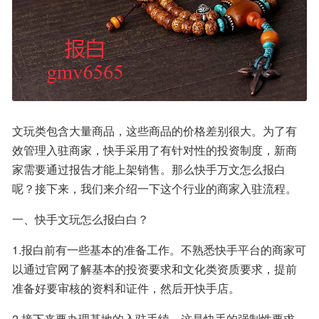
文玩类包含大量商品，这些商品的价格差别很大。为了有
效管理入驻商家，快手采用了有针对性的投资制度，新商
家需要通过报告才能上架销售。那么快手万文怎么报白
呢？接下来，我们来介绍一下这个行业的商家入驻流程。
一、快手文玩怎么报白白？
1.报白前有一些基本的准备工作。不熟悉快手平台的商家可
以通过官网了解基本的投资要求和文化类资质要求，提前
准备好要审核的资料和证件，然后开快手店。
2.接下来要办理基地的入驻手续，这是快手的强制性要求，