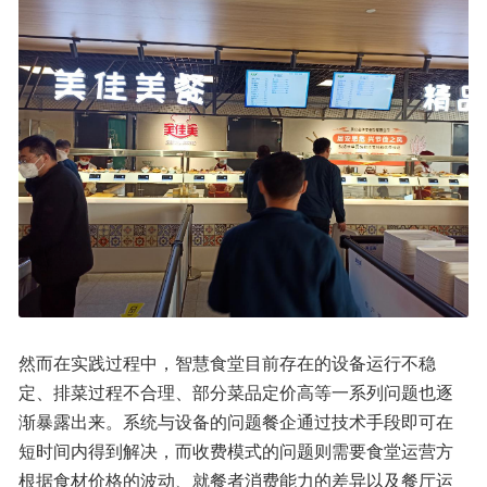
然而在实践过程中，智慧食堂目前存在的设备运行不稳
定、排菜过程不合理、部分菜品定价高等一系列问题也逐
渐暴露出来。系统与设备的问题餐企通过技术手段即可在
短时间内得到解决，而收费模式的问题则需要食堂运营方
根据食材价格的波动、就餐者消费能力的差异以及餐厅运