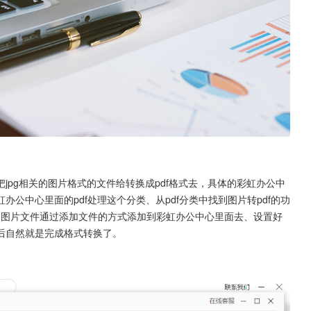
jpg相关的图片格式的文件给转换成pdf格式去，具体的彩虹办公中
公中心里面的pdf处理这个分类、从pdf分类中找到图片转pdf的功
格式的图片文件通过添加文件的方式添加到彩虹办公中心里面去、设置好
后自然就是完成格式转换了。