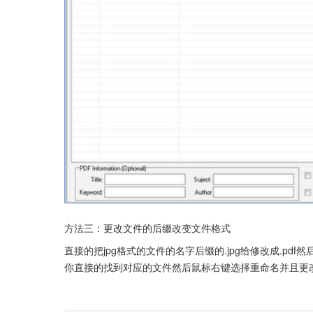
方法三：更改文件的后缀改变文件格式
直接的把jpg格式的文件的名字后缀的.jpg给修改成.p
你直接的找到对应的文件然后鼠标右键选择重命名并且更