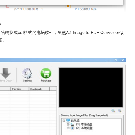
换
片给转换成pdf格式的电脑软件，虽然AZ Image to PDF Converter做
定。