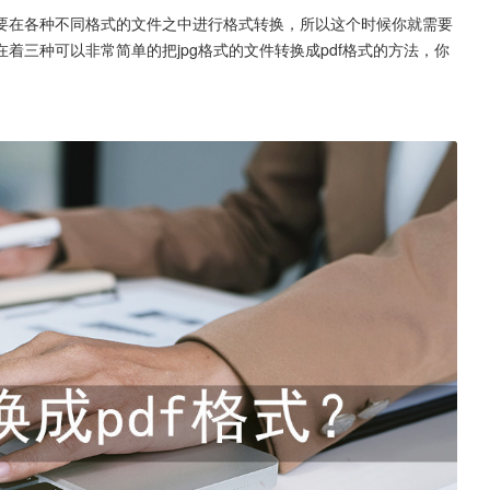
要在各种不同格式的文件之中进行格式转换，所以这个时候你就需要
着三种可以非常简单的把jpg格式的文件转换成pdf格式的方法，你