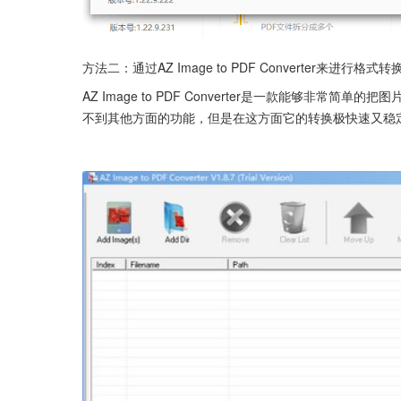
方法二：通过AZ Image to PDF Converter来进行格式转
AZ Image to PDF Converter是一款能够非常简单的把图
不到其他方面的功能，但是在这方面它的转换极快速又稳