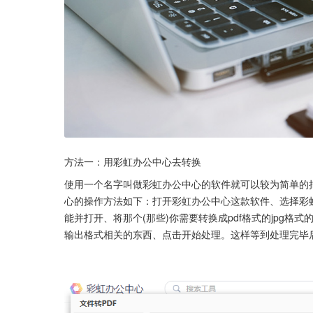
方法一：用彩虹办公中心去转换
使用一个名字叫做彩虹办公中心的软件就可以较为简单的把
心的操作方法如下：打开彩虹办公中心这款软件、选择彩虹办
能并打开、将那个(那些)你需要转换成pdf格式的jpg
输出格式相关的东西、点击开始处理。这样等到处理完毕