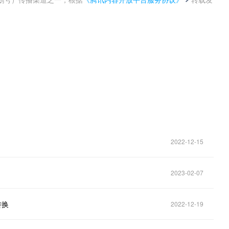
。
2022-12-15
2023-02-07
转换
2022-12-19