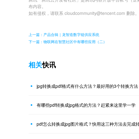
布内容。
如有侵权，请联系 cloudcommunity@tencent.com 删除
上一篇：产品合辑｜龙智造数字链供应系统
下一篇：物联网在智慧社区中有哪些应用（二）
相关
快讯
jpg转换成pdf格式有什么方法？最好用的3个转换方法
有哪些pdf转换成jpg格式的方法？赶紧来这里学一学
pdf怎么转换成jpg图片格式？快用这三种方法去完成