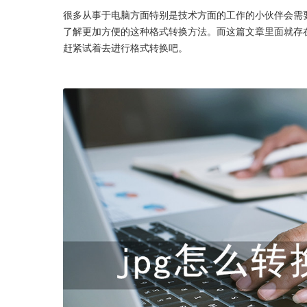
很多从事于电脑方面特别是技术方面的工作的小伙伴会需
了解更加方便的这种格式转换方法。而这篇文章里面就存在
赶紧试着去进行格式转换吧。