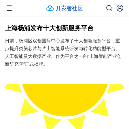
上海杨浦发布十大创新服务平台
日前，杨浦区双创国际中心发布了十大创新服务平台，重
点提升类脑芯片与片上智能系统研发与转化功能型平台、
人工智能及大数据产业。作为平台之一的“上海智能产业创
新研究院”正式揭牌。