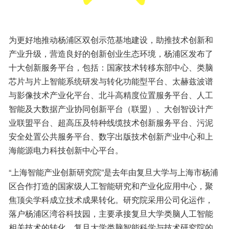
为更好地推动杨浦区双创示范基地建设，助推技术创新和
产业升级，营造良好的创新创业生态环境，杨浦区发布了
十大创新服务平台，包括：国家技术转移东部中心、类脑
芯片与片上智能系统研发与转化功能型平台、太赫兹波谱
与影像技术产业化平台、北斗高精度位置服务平台、人工
智能及大数据产业协同创新平台（联盟）、大创智设计产
业联盟平台、超高压及特种线缆技术创新服务平台、污泥
安全处置公共服务平台、数字出版技术创新产业中心和上
海能源电力科技创新中心平台。
“上海智能产业创新研究院”是去年由复旦大学与上海市杨浦
区合作打造的国家级人工智能研究和产业化应用中心，聚
焦顶尖学科成立技术成果转化。研究院采用公司化运作，
落户杨浦区湾谷科技园，主要承接复旦大学类脑人工智能
相关技术的转化。复旦大学类脑智能科学与技术研究院的