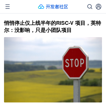
悄悄停止仅上线半年的RISC-V 项目，英特
尔：没影响，只是小团队项目