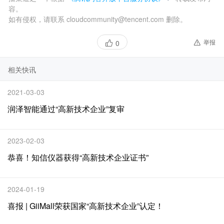
容。
如有侵权，请联系 cloudcommunity@tencent.com 删除。
举报
0
相关快讯
2021-03-03
润泽智能通过“高新技术企业”复审
2023-02-03
恭喜！知信仪器获得“高新技术企业证书”
2024-01-19
喜报 | GiiMall荣获国家“高新技术企业”认定！