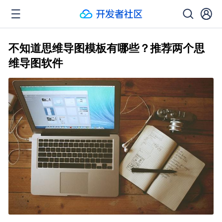
不知道思维导图模板有哪些？推荐两个思
维导图软件