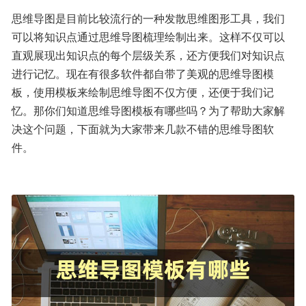
思维导图是目前比较流行的一种发散思维图形工具，我们
可以将知识点通过思维导图梳理绘制出来。这样不仅可以
直观展现出知识点的每个层级关系，还方便我们对知识点
进行记忆。现在有很多软件都自带了美观的思维导图模
板，使用模板来绘制思维导图不仅方便，还便于我们记
忆。那你们知道思维导图模板有哪些吗？为了帮助大家解
决这个问题，下面就为大家带来几款不错的思维导图软
件。