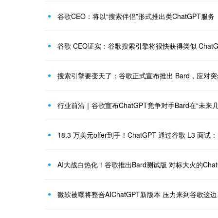
谷歌CEO：将以“搜索伴侣”形式推出类ChatGPT服务
谷歌 CEO证实：谷歌搜索引擎将很快获得类似 ChatGP
搜索引擎要变天了：谷歌正式宣布推出 Bard，应对突
行业前沿｜谷歌宣布ChatGPT竞争对手Bard在“未来
18.3 万美元offer到手！ChatGPT 通过谷歌 L3
AI大战白热化！谷歌推出Bard测试版 对标大火的Chat
微软被曝将整合AIChatGPT新版本 压力来到谷歌这