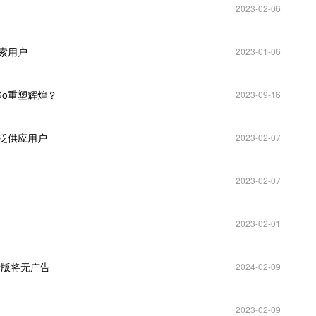
2023-02-06
搜索用户
2023-01-06
haGo重塑辉煌？
2023-09-16
广泛供应用户
2023-02-07
2023-02-07
2023-02-01
费版将无广告
2024-02-09
2023-02-09