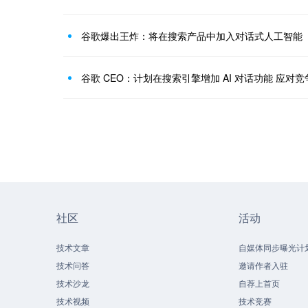
谷歌爆出王炸：将在搜索产品中加入对话式人工智能
谷歌 CEO：计划在搜索引擎增加 AI 对话功能 应对
社区
活动
技术文章
自媒体同步曝光计
技术问答
邀请作者入驻
技术沙龙
自荐上首页
技术视频
技术竞赛