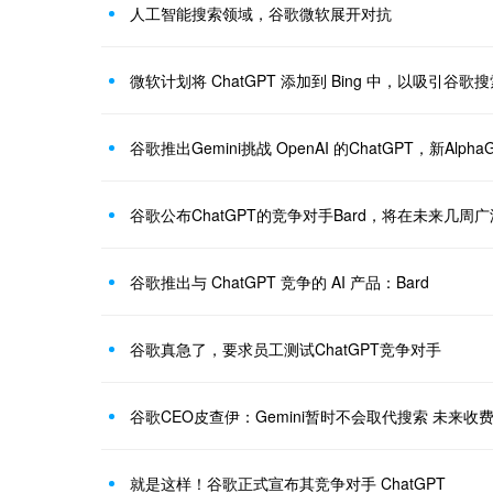
人工智能搜索领域，谷歌微软展开对抗
微软计划将 ChatGPT 添加到 Bing 中，以吸引谷歌
谷歌推出Gemini挑战 OpenAI 的ChatGPT，新Alp
谷歌公布ChatGPT的竞争对手Bard，将在未来几周
谷歌推出与 ChatGPT 竞争的 AI 产品：Bard
谷歌真急了，要求员工测试ChatGPT竞争对手
谷歌CEO皮查伊：Gemini暂时不会取代搜索 未来收
就是这样！谷歌正式宣布其竞争对手 ChatGPT