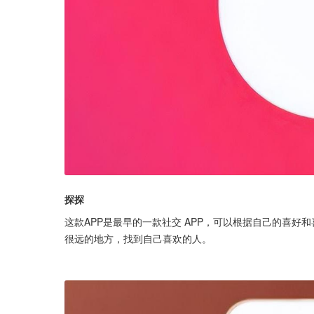
探探
这款APP是最早的一款社交 APP，可以根据自己的喜好
很远的地方，找到自己喜欢的人。