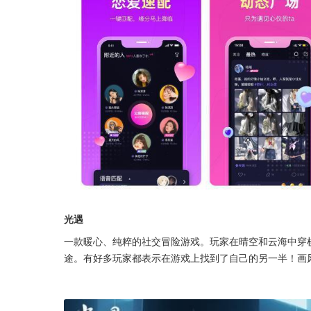
光遇
一款暖心、纯粹的社交冒险游戏。玩家在晴空和云海中穿
途。有好多玩家都表示在游戏上找到了自己的另一半！画