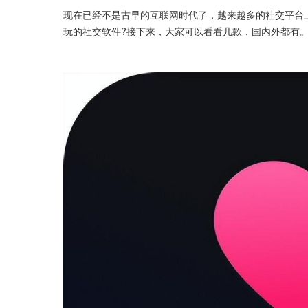
现在已经不是古早的互联网时代了，越来越多的社交平台
玩的社交软件?接下来，大家可以看看几款，国内外都有