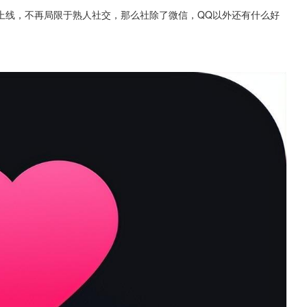
上线，不再局限于熟人社交，那么社除了微信，QQ以外还有什么好
。