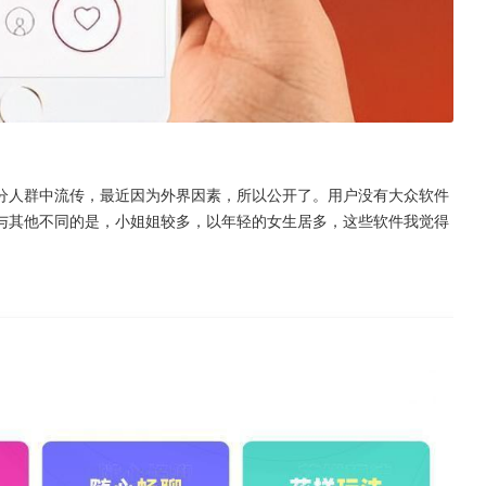
分人群中流传，最近因为外界因素，所以公开了。用户没有大众软件
与其他不同的是，小姐姐较多，以年轻的女生居多，这些软件我觉得