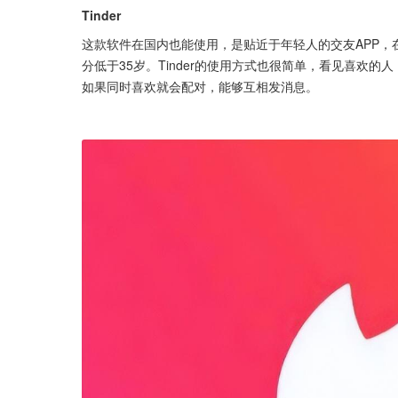
Tinder
这款软件在国内也能使用，是贴近于年轻人的交友APP，在超
分低于35岁。Tinder的使用方式也很简单，看见喜欢的
如果同时喜欢就会配对，能够互相发消息。