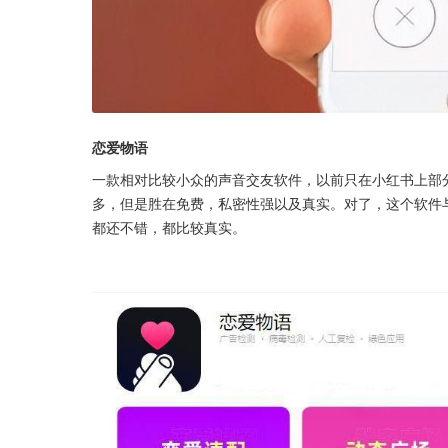
恋爱物语
一款相对比较小众的声音交友软件，以前只在小红书上部
多，但是胜在免费，私密性强以及真实。对了，这个软件
都还不错，都比较真实。