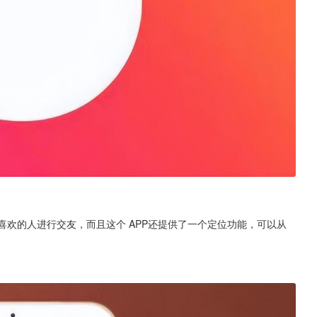
和喜欢的人进行交友，而且这个 APP还提供了一个定位功能，可以从