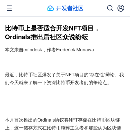
比特币上是否适合开发NFT项目，
Ordinals推出后社区众说纷纭
本文来自coindesk，作者Frederick Munawa
最近，比特币社区爆发了关于NFT项目的“存在性”辩论。我
们今天就来了解一下资深比特币开发者们的争论点。
本月首次推出的Ordinals协议将NFT存储在比特币区块链
上，这一储存方式在比特币纯粹主义者和那些认为区块链