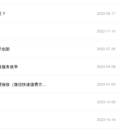
区？
2022-06-17
2022-11-10
术创新
2022-07-26
业服务效率
2024-04-08
社区住户催费季长期不交物业年费，物业经理如何合理催收（微信快速缴费方法）
2024-01-04
2023-10-09
2023-10-16