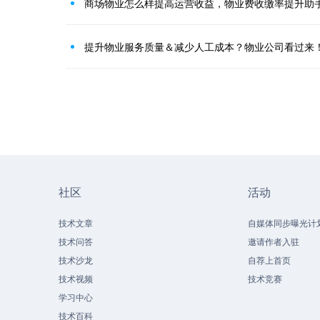
商场物业怎么样提高运营收益，物业费收缴率提升助
提升物业服务质量＆减少人工成本？物业公司看过来
社区
活动
技术文章
自媒体同步曝光计
技术问答
邀请作者入驻
技术沙龙
自荐上首页
技术视频
技术竞赛
学习中心
技术百科