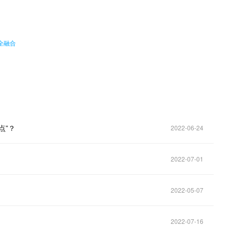
。
安全融合
点”？
2022-06-24
2022-07-01
2022-05-07
2022-07-16