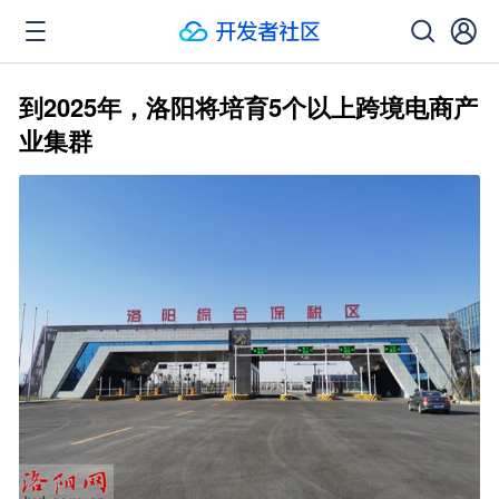
到2025年，洛阳将培育5个以上跨境电商产
业集群