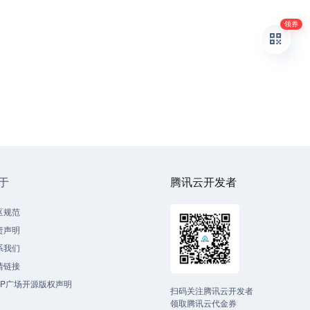
领券
于
腾讯云开发者
区规范
责声明
系我们
情链接
CP广场开源版权声明
扫码关注腾讯云开发者
领取腾讯云代金券