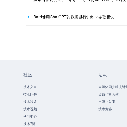
Bard使用ChatGPT的数据进行训练？谷歌否认
社区
活动
技术文章
自媒体同步曝光计
技术问答
邀请作者入驻
技术沙龙
自荐上首页
技术视频
技术竞赛
学习中心
技术百科