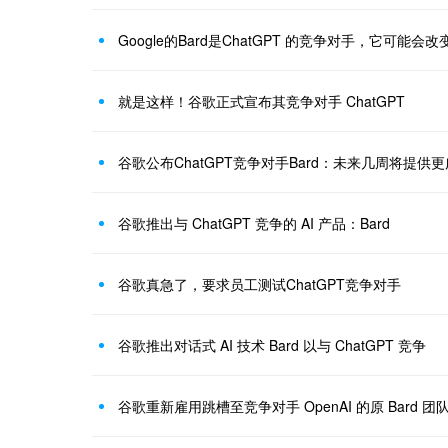
Google的Bard是ChatGPT 的竞争对手，它可能
就是这样！谷歌正式宣布其竞争对手 ChatGPT
谷歌公布ChatGPT竞争对手Bard：未来几周将提供
谷歌推出与 ChatGPT 竞争的 AI 产品：Bard
谷歌真急了，要求员工测试ChatGPT竞争对手
谷歌推出对话式 AI 技术 Bard 以与 ChatGPT 竞争
谷歌重新雇用跳槽至竞争对手 OpenAI 的原 Bard 