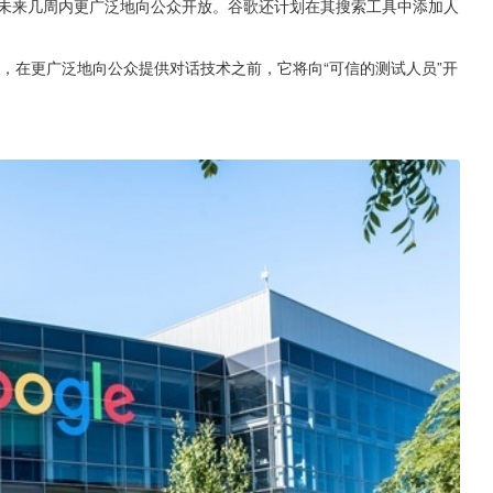
计在未来几周内更广泛地向公众开放。谷歌还计划在其搜索工具中添加人
表示，在更广泛地向公众提供对话技术之前，它将向“可信的测试人员”开