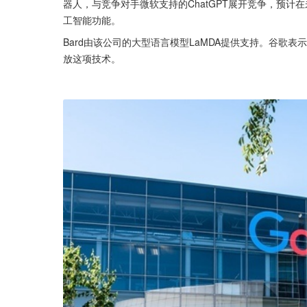
器人，与竞争对手微软支持的ChatGPT展开竞争，预
工智能功能。
Bard由该公司的大型语言模型LaMDA提供支持。谷歌
放这项技术。