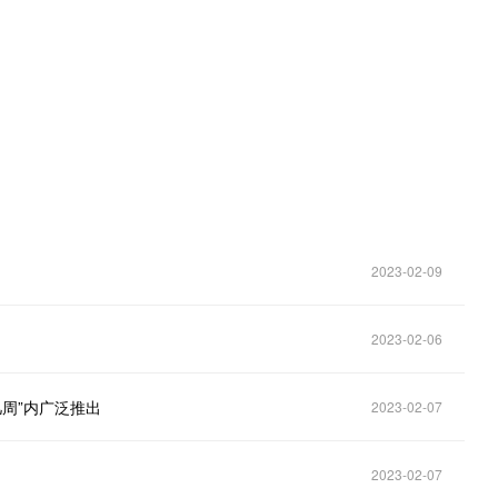
。
2023-02-09
2023-02-06
几周”内广泛推出
2023-02-07
2023-02-07