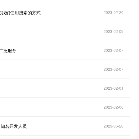
会改变我们使用搜索的方式
2023-02-20
2023-02-09
更广泛服务
2023-02-07
2023-02-07
2023-02-01
2023-02-06
团队知名开发人员
2023-06-26