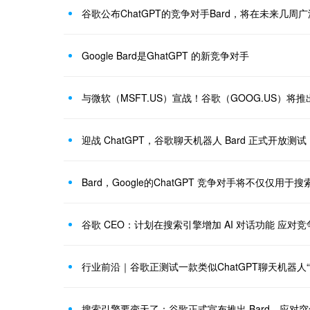
谷歌公布ChatGPT的竞争对手Bard，将在未来几周
Google Bard是GhatGPT 的新竞争对手
与微软（MSFT.US）宣战！谷歌（GOOG.US）将推
迎战 ChatGPT，谷歌聊天机器人 Bard 正式开放测试
Bard，Google的ChatGPT 竞争对手将不仅仅用于搜
谷歌 CEO：计划在搜索引擎增加 AI 对话功能 应对
搜索引擎要变天了：谷歌正式宣布推出 Bard，应对突