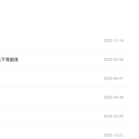
2022-11-14
格下滑困境
2025-02-06
2023-08-01
2023-09-28
2024-03-20
2023-12-21