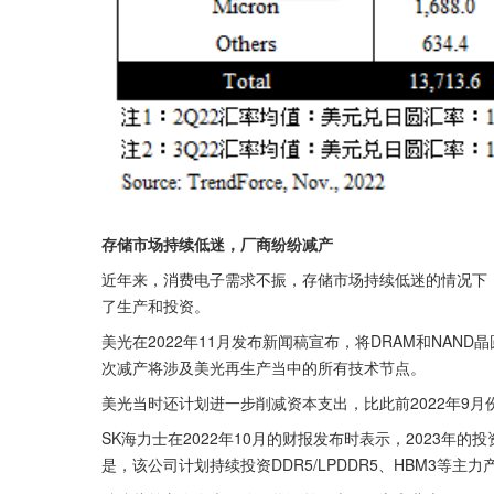
存储市场持续低迷，厂商纷纷减产
近年来，消费电子需求不振，存储市场持续低迷的情况下
了生产和投资。
美光在2022年11月发布新闻稿宣布，将DRAM和NAND
次减产将涉及美光再生产当中的所有技术节点。
美光当时还计划进一步削减资本支出，比此前2022年9月份
SK海力士在2022年10月的财报发布时表示，2023年的
是，该公司计划持续投资DDR5/LPDDR5、HBM3等