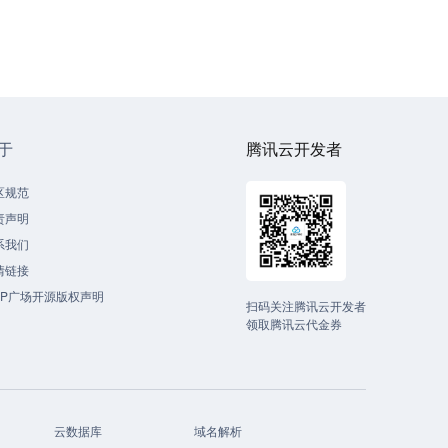
于
腾讯云开发者
区规范
责声明
系我们
情链接
CP广场开源版权声明
扫码关注腾讯云开发者
领取腾讯云代金券
云数据库
域名解析