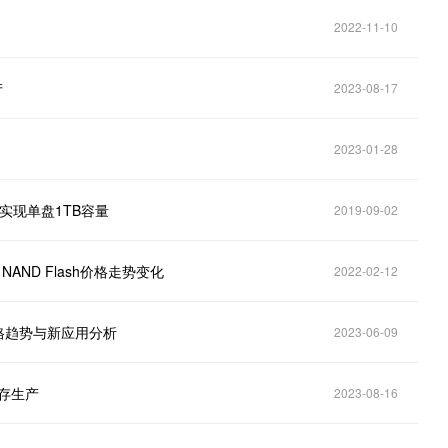
2022-11-10
产
2023-08-17
2023-01-28
实现单盘1TB容量
2019-09-02
AND Flash价格走势变化
2022-02-12
格趋势与新应用分析
2023-06-09
闪存生产
2023-08-16