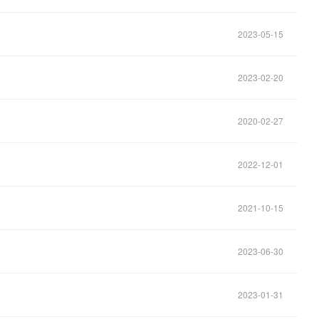
2023-05-15
2023-02-20
2020-02-27
2022-12-01
2021-10-15
2023-06-30
2023-01-31