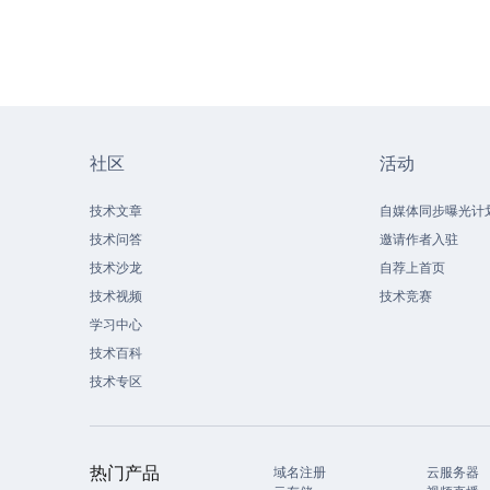
社区
活动
技术文章
自媒体同步曝光计
技术问答
邀请作者入驻
技术沙龙
自荐上首页
技术视频
技术竞赛
学习中心
技术百科
技术专区
热门产品
域名注册
云服务器