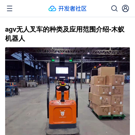
agv无人叉车的种类及应用范围介绍-木蚁
机器人