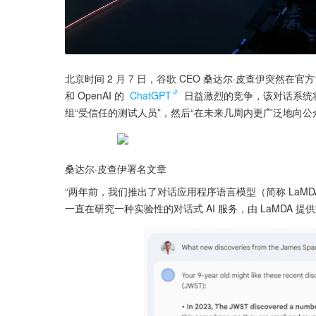
北京时间 2 月 7 日，谷歌 CEO 桑达尔·皮查伊突然在官方
和 OpenAI 的 
ChatGPT
 日益激烈的竞争，该对话系统
组“受信任的测试人员”，然后“在未来几周内更广泛地向公
桑达尔·皮查伊署名文章
“两年前，我们推出了对话应用程序语言模型（简称 LaM
一直在研究一种实验性的对话式 AI 服务，由 LaMDA 提供