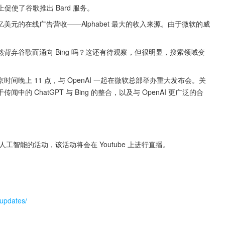
上促使了谷歌推出 Bard 服务。
元的在线广告营收——Alphabet 最大的收入来源。由于微软的威
弃谷歌而涌向 Bing 吗？这还有待观察，但很明显，搜索领域变
北京时间晚上 11 点，与 OpenAI 一起在微软总部举办重大发布会。关
 ChatGPT 与 Bing 的整合，以及与 OpenAI 更广泛的合
人工智能的活动，该活动将会在 Youtube 上进行直播。
-updates/