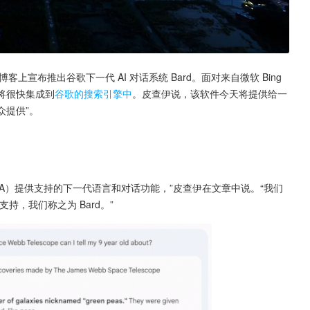
博客上宣布推出谷歌下一代 AI 对话系统 Bard。面对来自微软 Bing 
将很快集成到
谷歌的搜索引擎中
。皮查伊说，该软件今天将提供给一
众提供”。
DA）提供支持的下一代语言和对话功能，”皮查伊在文章中说。“我们
支持，我们称之为 Bard。”