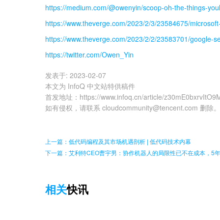
https://medium.com/@owenyin/scoop-oh-the-things-youl
https://www.theverge.com/2023/2/3/23584675/microsoft-
https://www.theverge.com/2023/2/2/23583701/google-se
https://twitter.com/Owen_Yin
发表于:
2023-02-07
本文为 InfoQ 中文站特供稿件
首发地址
：
https://www.infoq.cn/article/z30mE0bxrvIt
如有侵权，请联系 cloudcommunity@tencent.com 删除
上一篇：低代码编程及其市场机遇剖析 | 低代码技术内幕
下一篇：艾利特CEO曹宇男：协作机器人的局限性已不在成本，5
相关
快讯