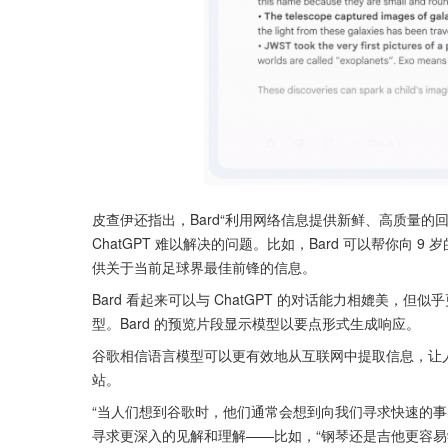
皮查伊还指出，Bard“利用网络信息提供新鲜、高质量的
ChatGPT 难以解决的问题。比如，Bard 可以帮你向 
供关于当前足球界最佳前锋的信息。
Bard 看起来可以与 ChatGPT 的对话能力相媲美
型。Bard 的预览片段显示模型以要点形式生成响应。
谷歌相信语言模型可以更有效地从互联网中提取信息，让
站。
“当人们想到谷歌时，他们通常会想到向我们寻求快速的事
寻求更深入的见解和理解——比如，“钢琴还是吉他更容易