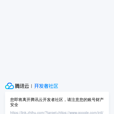
您即将离开腾讯云开发者社区，请注意您的账号财产
安全
https://link.zhihu.com/?target=https://www.google.com/intl/