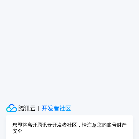
您即将离开腾讯云开发者社区，请注意您的账号财产
安全