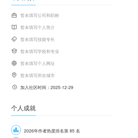
暂未填写公司和职称
暂未填写个人简介
暂未填写技能专长
暂未填写学校和专业
暂未填写个人网址
暂未填写所在城市
加入社区时间：2025-12-29
个人
成就
2026年作者热度排名第 85 名