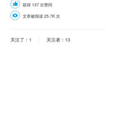
获得 137 次赞同
文章被阅读 25.7K 次
关注了：
1
关注者：
13