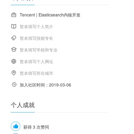
Tencent | Elasticsearch内核开发
暂未填写个人简介
暂未填写技能专长
暂未填写学校和专业
暂未填写个人网址
暂未填写所在城市
加入社区时间：2019-03-06
个人
成就
获得 3 次赞同