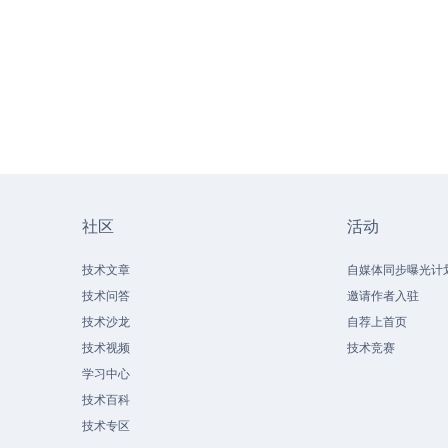
社区
活动
技术文章
自媒体同步曝光计
技术问答
邀请作者入驻
技术沙龙
自荐上首页
技术视频
技术竞赛
学习中心
技术百科
技术专区