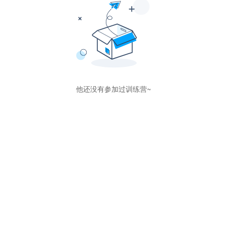
他还没有参加过训练营~