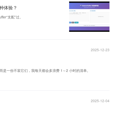
样一种体验？
fer“支配”过。
2025-12-23
是一份不装它们，我每天都会多浪费 1～2 小时的清单。
2025-12-04