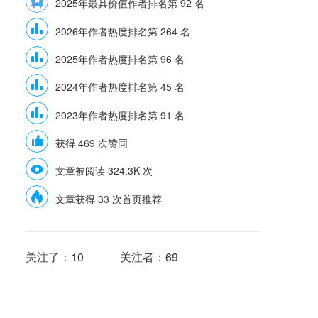
2025年最具价值作者排名第 92 名
2026年作者热度排名第 264 名
2025年作者热度排名第 96 名
2024年作者热度排名第 45 名
2023年作者热度排名第 91 名
获得 469 次赞同
文章被阅读 324.3K 次
文章获得 33 次首页推荐
关注了：
10
关注者：
69