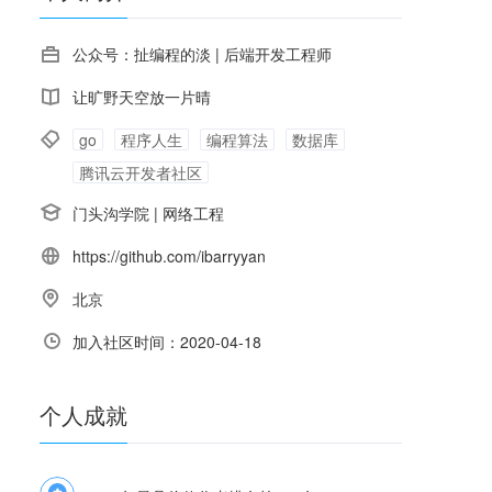
公众号：扯编程的淡 | 后端开发工程师
让旷野天空放一片晴
go
程序人生
编程算法
数据库
腾讯云开发者社区
门头沟学院
|
网络工程
https://github.com/ibarryyan
北京
加入社区时间：2020-04-18
个人
成就