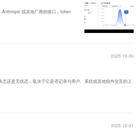
nthropic 或其他厂商的接口，token
2025-10-30
有状态还是无状态，取决于它是否记录与用户、系统或其他组件交互的上
2025-10-01