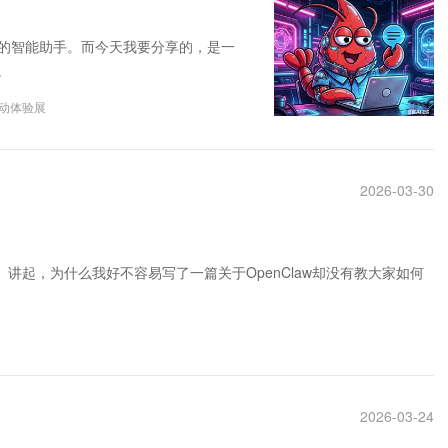
己的智能助手。而今天我要分享的，是一
。
互动体验展
2026-03-30
》讲起，为什么我好不容易写了一篇关于OpenClaw却没有教大家如何
2026-03-24