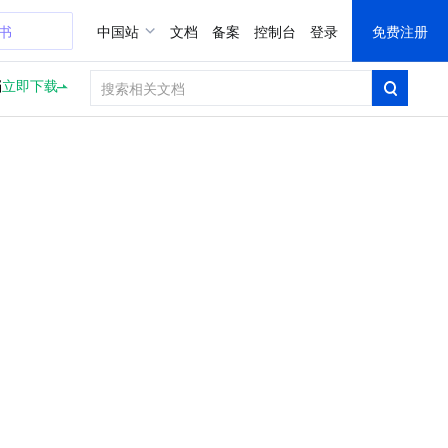
证书
中国站
文档
备案
控制台
登录
免费注册
档
立即下载