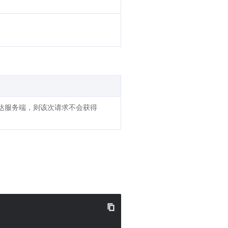
抵达服务端，则该次请求不会获得