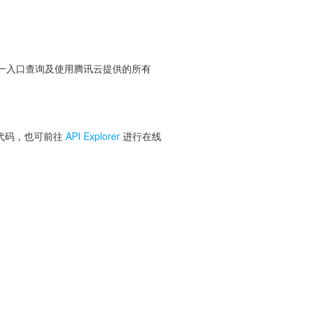
便您从同一入口查询及使用腾讯云提供的所有
 代码，也可前往
API Explorer
进行在线