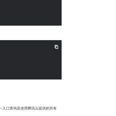
便您从同一入口查询及使用腾讯云提供的所有