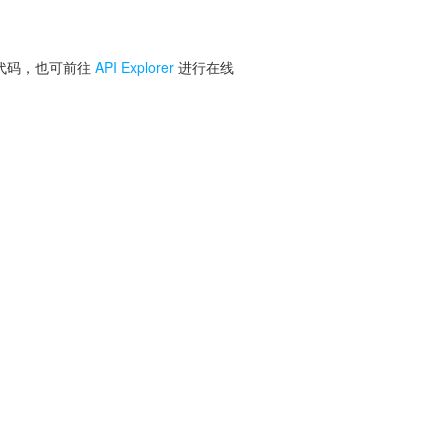
 代码，也可前往
API Explorer
进行在线