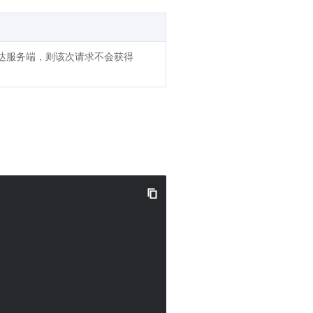
抵达服务端，则该次请求不会获得