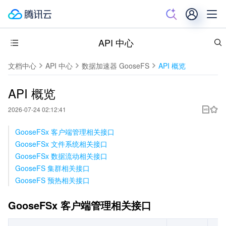
API 中心
文档中心
API 中心
数据加速器 GooseFS
API 概览
API 概览
2026-07-24 02:12:41
GooseFSx 客户端管理相关接口
GooseFSx 文件系统相关接口
GooseFSx 数据流动相关接口
GooseFS 集群相关接口
GooseFS 预热相关接口
GooseFSx 客户端管理相关接口