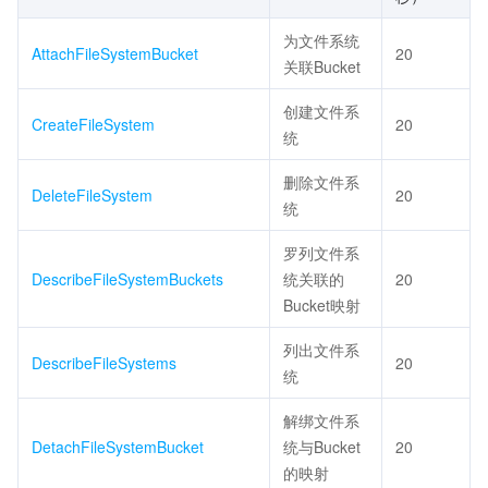
为文件系统
AttachFileSystemBucket
20
关联Bucket
创建文件系
CreateFileSystem
20
统
删除文件系
DeleteFileSystem
20
统
罗列文件系
DescribeFileSystemBuckets
统关联的
20
Bucket映射
列出文件系
DescribeFileSystems
20
统
解绑文件系
DetachFileSystemBucket
统与Bucket
20
的映射