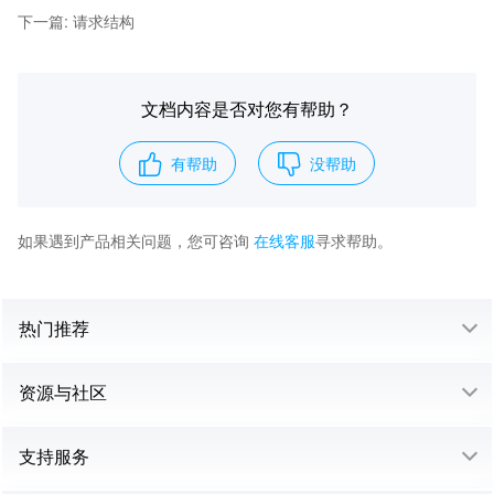
下一篇
:
请求结构
文档内容是否对您有帮助？
有帮助
没帮助
如果遇到产品相关问题，您可咨询
在线客服
寻求帮助。
热门推荐
资源与社区
支持服务