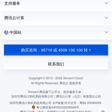
支持服务
腾讯云计算
中国站
购买咨询：95716 或 4009 100 100 转 1
联系我们
Copyright © 2013 -
2026
Tencent Cloud.
All Rights Reserved. 腾讯云 版权所有
Tencent 腾讯旗下云平台，相关服务主体：
深圳市腾讯计算机系统有限公司
|
腾讯云计算（北京）有限责任公司
深圳市腾讯计算机系统有限公司
ICP备案/许可证号：
粤B2-20090059
粤公网安备44030502008569号
腾讯云计算（北京）有限责任公司
京ICP证150476号 |