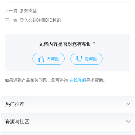
上一篇
:
参数类型
下一篇
:
导入公钥注册DID标识
文档内容是否对您有帮助？
有帮助
没帮助
如果遇到产品相关问题，您可咨询
在线客服
寻求帮助。
热门推荐
资源与社区