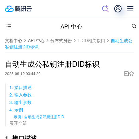
API 中心
文档中心
API 中心
分布式身份
TDID相关接口
自动生成公
私钥注册DID标识
自动生成公私钥注册DID标识
2025-09-12 03:44:20
1. 接口描述
2. 输入参数
3. 输出参数
4. 示例
示例1 自动生成公私钥注册DID
展开全部
1. 接口描述