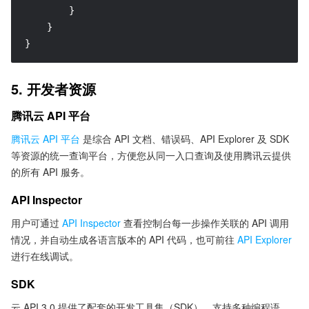
}
}
}
5. 开发者资源
腾讯云 API 平台
腾讯云 API 平台
是综合 API 文档、错误码、API Explorer 及 SDK
等资源的统一查询平台，方便您从同一入口查询及使用腾讯云提供
的所有 API 服务。
API Inspector
用户可通过
API Inspector
查看控制台每一步操作关联的 API 调用
情况，并自动生成各语言版本的 API 代码，也可前往
API Explorer
进行在线调试。
SDK
云 API 3.0 提供了配套的开发工具集（SDK），支持多种编程语