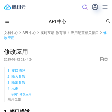
API 中心
文档中心
API 中心
实时互动-教育版
应用配置相关接口
修
改应用
修改应用
2025-09-12 02:44:24
1. 接口描述
2. 输入参数
3. 输出参数
4. 示例
示例1 修改应用
展开全部
1. 接口描述