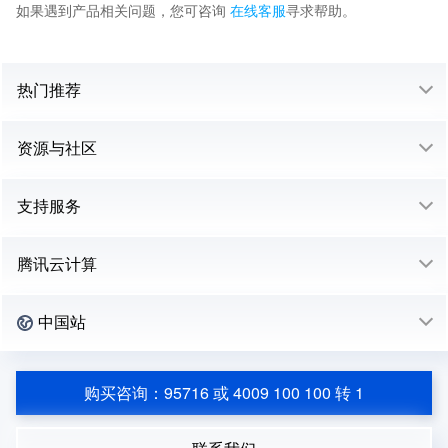
如果遇到产品相关问题，您可咨询
在线客服
寻求帮助。
热门推荐
资源与社区
支持服务
腾讯云计算
中国站
购买咨询：95716 或 4009 100 100 转 1