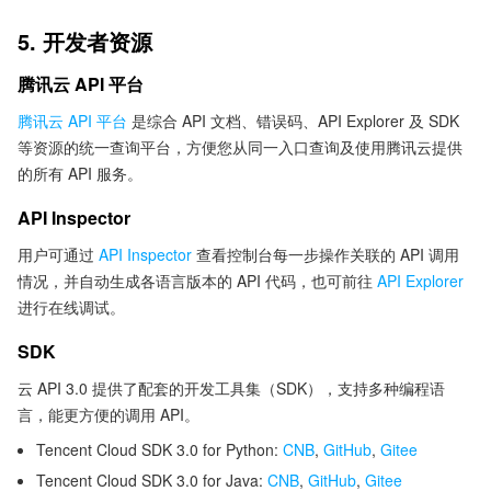
5. 开发者资源
腾讯云 API 平台
腾讯云 API 平台
是综合 API 文档、错误码、API Explorer 及 SDK
等资源的统一查询平台，方便您从同一入口查询及使用腾讯云提供
的所有 API 服务。
API Inspector
用户可通过
API Inspector
查看控制台每一步操作关联的 API 调用
情况，并自动生成各语言版本的 API 代码，也可前往
API Explorer
进行在线调试。
SDK
云 API 3.0 提供了配套的开发工具集（SDK），支持多种编程语
言，能更方便的调用 API。
Tencent Cloud SDK 3.0 for Python:
CNB
,
GitHub
,
Gitee
Tencent Cloud SDK 3.0 for Java:
CNB
,
GitHub
,
Gitee