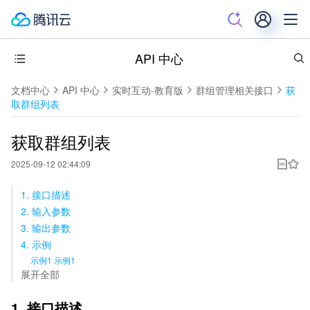
API 中心
文档中心
API 中心
实时互动-教育版
群组管理相关接口
获
取群组列表
获取群组列表
2025-09-12 02:44:09
1. 接口描述
2. 输入参数
3. 输出参数
4. 示例
示例1 示例1
展开全部
1. 接口描述