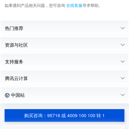
如果遇到产品相关问题，您可咨询
在线客服
寻求帮助。
热门推荐
资源与社区
支持服务
腾讯云计算
中国站
购买咨询：95716 或 4009 100 100 转 1