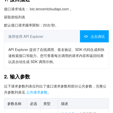
接口请求域名： lcic.tencentcloudapi.com 。
获取群组列表
默认接口请求频率限制：20次/秒。
推荐使用 API Explorer
点击调试
API Explorer 提供了在线调用、签名验证、SDK 代码生成和快
速检索接口等能力。您可查看每次调用的请求内容和返回结果
以及自动生成 SDK 调用示例。
2. 输入参数
以下请求参数列表仅列出了接口请求参数和部分公共参数，完整公
共参数列表见
公共请求参数
。
参数名称
必选
类型
描述