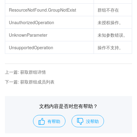
ResourceNotFound.GroupNotExist
群组不存在
UnauthorizedOperation
未授权操作。
UnknownParameter
未知参数错误。
UnsupportedOperation
操作不支持。
上一篇
:
获取群组详情
下一篇
:
获取群组成员列表
文档内容是否对您有帮助？
有帮助
没帮助