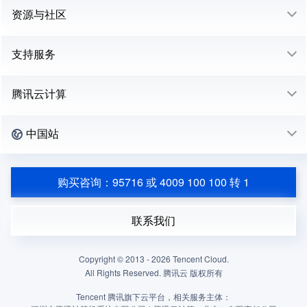
资源与社区
支持服务
腾讯云计算
中国站
购买咨询：95716 或 4009 100 100 转 1
联系我们
Copyright © 2013 -
2026
Tencent Cloud.
All Rights Reserved. 腾讯云 版权所有
Tencent 腾讯旗下云平台，相关服务主体：