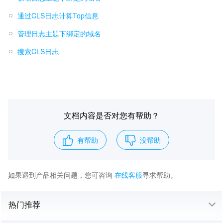
通过CLS日志计算Top信息
管理日志主题下绑定的域名
搜索CLS日志
文档内容是否对您有帮助？
有帮助
没帮助
如果遇到产品相关问题，您可咨询
在线客服
寻求帮助。
热门推荐