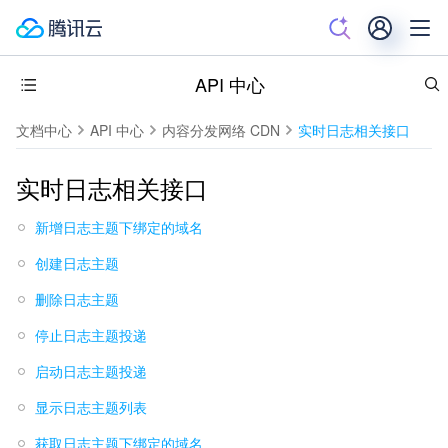
API 中心
文档中心
API 中心
内容分发网络 CDN
实时日志相关接口
实时日志相关接口
新增日志主题下绑定的域名
创建日志主题
删除日志主题
停止日志主题投递
启动日志主题投递
显示日志主题列表
获取日志主题下绑定的域名