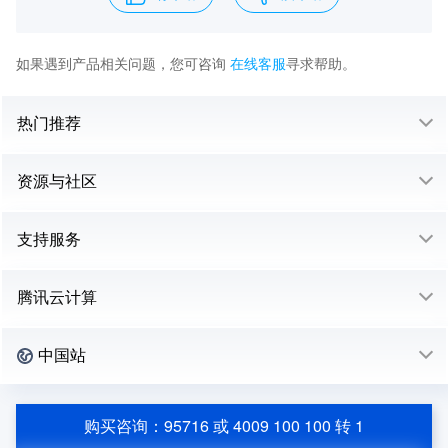
如果遇到产品相关问题，您可咨询
在线客服
寻求帮助。
热门推荐
资源与社区
支持服务
腾讯云计算
中国站
购买咨询：95716 或 4009 100 100 转 1