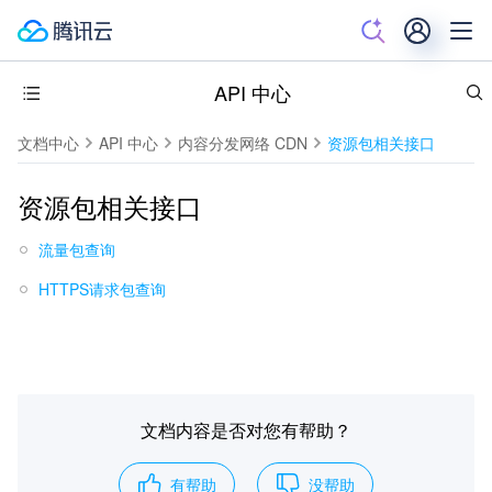
API 中心
文档中心
API 中心
内容分发网络 CDN
资源包相关接口
资源包相关接口
流量包查询
HTTPS请求包查询
文档内容是否对您有帮助？
有帮助
没帮助