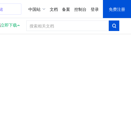
储
中国站
文档
备案
控制台
登录
免费注册
档
立即下载