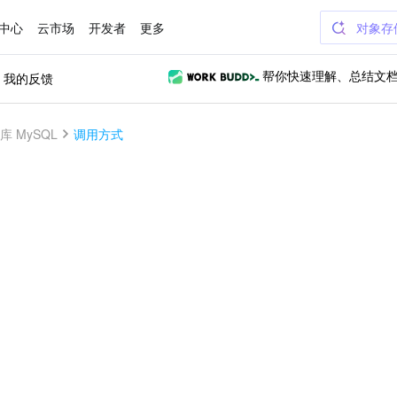
中心
云市场
开发者
更多
对象存
我的反馈
帮你快速理解、总结文
库 MySQL
调用方式