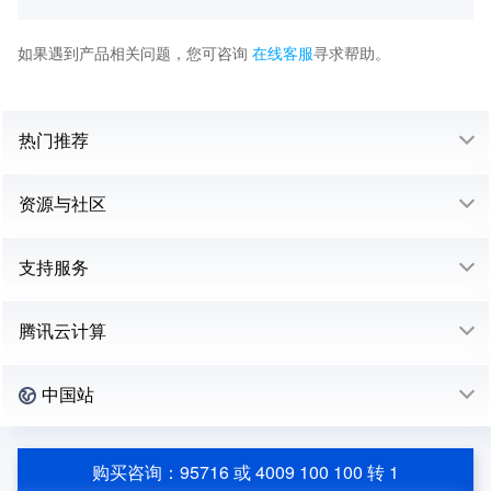
如果遇到产品相关问题，您可咨询
在线客服
寻求帮助。
热门推荐
资源与社区
支持服务
腾讯云计算
中国站
购买咨询：95716 或 4009 100 100 转 1