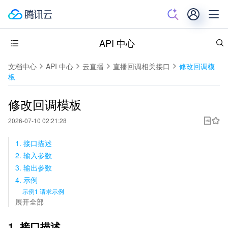
API 中心
文档中心
API 中心
云直播
直播回调相关接口
修改回调模
板
修改回调模板
2026-07-10 02:21:28
1. 接口描述
2. 输入参数
3. 输出参数
4. 示例
示例1 请求示例
展开全部
1. 接口描述