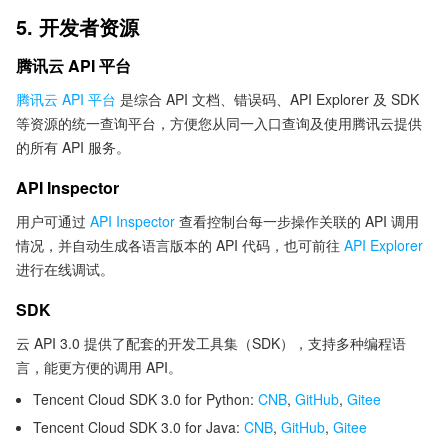
5. 开发者资源
腾讯云 API 平台
腾讯云 API 平台
是综合 API 文档、错误码、API Explorer 及 SDK
等资源的统一查询平台，方便您从同一入口查询及使用腾讯云提供
的所有 API 服务。
API Inspector
用户可通过
API Inspector
查看控制台每一步操作关联的 API 调用
情况，并自动生成各语言版本的 API 代码，也可前往
API Explorer
进行在线调试。
SDK
云 API 3.0 提供了配套的开发工具集（SDK），支持多种编程语
言，能更方便的调用 API。
Tencent Cloud SDK 3.0 for Python:
CNB
,
GitHub
,
Gitee
Tencent Cloud SDK 3.0 for Java:
CNB
,
GitHub
,
Gitee