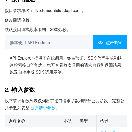
接口请求域名： live.tencentcloudapi.com 。
修改回调模板。
默认接口请求频率限制：200次/秒。
推荐使用 API Explorer
点击调试
API Explorer 提供了在线调用、签名验证、SDK 代码生成和快
速检索接口等能力。您可查看每次调用的请求内容和返回结果
以及自动生成 SDK 调用示例。
2. 输入参数
以下请求参数列表仅列出了接口请求参数和部分公共参数，完整公
共参数列表见
公共请求参数
。
参数名称
必选
类型
描述