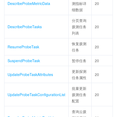
DescribeProbeMetricData
测指标详
20
细数据
分页查询
DescribeProbeTasks
拨测任务
20
列表
恢复拨测
ResumeProbeTask
20
任务
SuspendProbeTask
暂停任务
20
更新探测
UpdateProbeTaskAttributes
20
任务属性
批量更新
UpdateProbeTaskConfigurationList
拨测任务
20
配置
查询云拨