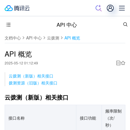
API 中心
文档中心
API 中心
云拨测
API 概览
API 概览
2025-05-12 01:12:49
云拨测（新版）相关接口
拨测资源（旧版）相关接口
云拨测（新版）相关接口
频率限制
接口名称
接口功能
（次/
秒）