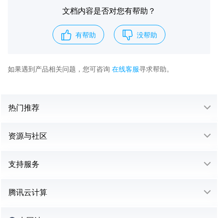
文档内容是否对您有帮助？
有帮助
没帮助
如果遇到产品相关问题，您可咨询
在线客服
寻求帮助。
热门推荐
资源与社区
支持服务
腾讯云计算