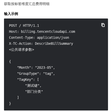
获取按标签维度汇总费用明细
输入示例
POST / HTTP/1.1

Host: billing.tencentcloudapi.com

Content-Type: application/json

X-TC-Action: DescribeBillSummary

<公共请求参数>

{

    "Month": "2023-05",

    "GroupType": "tag",

    "TagKey": [

        "测试键",

        "部门分类"

    ]

}