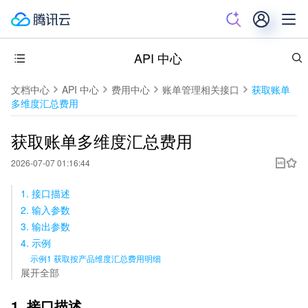
API 中心
文档中心
API 中心
费用中心
账单管理相关接口
获取账单
多维度汇总费用
获取账单多维度汇总费用
2026-07-07 01:16:44
1. 接口描述
2. 输入参数
3. 输出参数
4. 示例
示例1 获取按产品维度汇总费用明细
展开全部
1. 接口描述