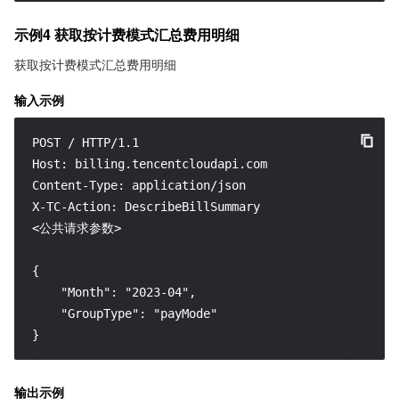
示例4 获取按计费模式汇总费用明细
获取按计费模式汇总费用明细
输入示例
POST / HTTP/1.1

Host: billing.tencentcloudapi.com

Content-Type: application/json

X-TC-Action: DescribeBillSummary

<公共请求参数>

{

    "Month": "2023-04",

    "GroupType": "payMode"

}
输出示例