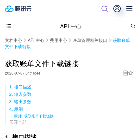
API 中心
文档中心
API 中心
费用中心
账单管理相关接口
获取账单
文件下载链接
获取账单文件下载链接
2026-07-07 01:16:44
1. 接口描述
2. 输入参数
3. 输出参数
4. 示例
示例1 获取账单下载链接
展开全部
1. 接口描述