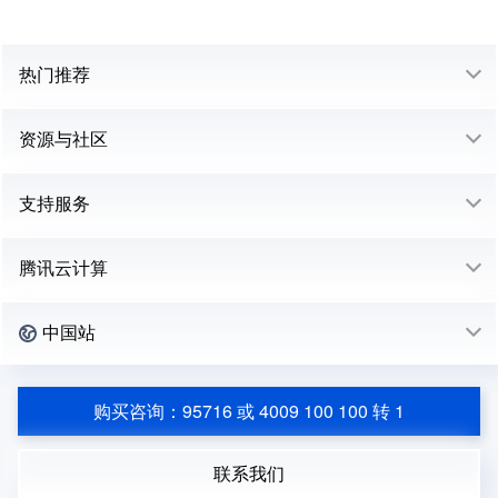
热门推荐
资源与社区
支持服务
腾讯云计算
中国站
购买咨询：95716 或 4009 100 100 转 1
联系我们