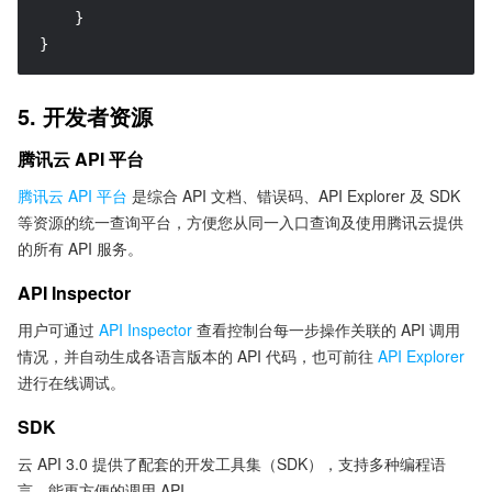
}
}
5. 开发者资源
腾讯云 API 平台
腾讯云 API 平台
是综合 API 文档、错误码、API Explorer 及 SDK
等资源的统一查询平台，方便您从同一入口查询及使用腾讯云提供
的所有 API 服务。
API Inspector
用户可通过
API Inspector
查看控制台每一步操作关联的 API 调用
情况，并自动生成各语言版本的 API 代码，也可前往
API Explorer
进行在线调试。
SDK
云 API 3.0 提供了配套的开发工具集（SDK），支持多种编程语
言，能更方便的调用 API。